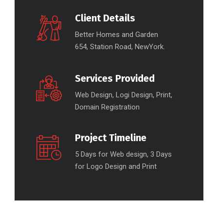
Client Details
Better Homes and Garden
654, Station Road, NewYork.
Services Provided
Web Design, Logi Design, Print,
Domain Registration
Project Timeline
5 Days for Web design, 3 Days
for Logo Design and Print