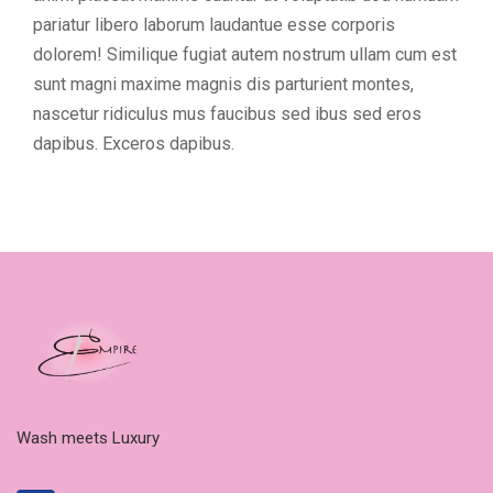
pariatur libero laborum laudantue esse corporis
dolorem! Similique fugiat autem nostrum ullam cum est
sunt magni maxime magnis dis parturient montes,
nascetur ridiculus mus faucibus sed ibus sed eros
dapibus. Exceros dapibus.
Wash meets Luxury