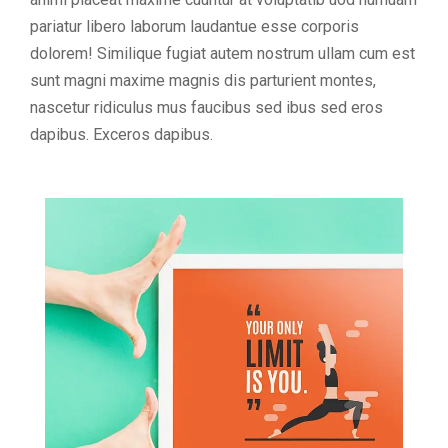
pariatur libero laborum laudantue esse corporis
dolorem! Similique fugiat autem nostrum ullam cum est
sunt magni maxime magnis dis parturient montes,
nascetur ridiculus mus faucibus sed ibus sed eros
dapibus. Exceros dapibus.