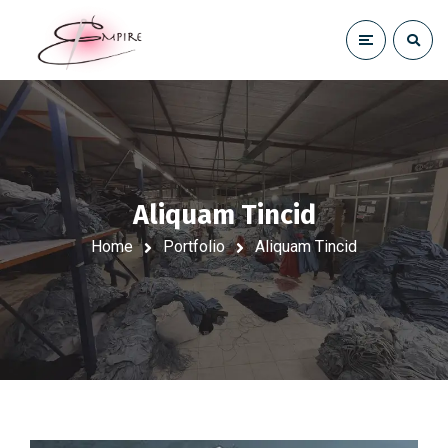
Aliquam Tincid
Home
Portfolio
Aliquam Tincid