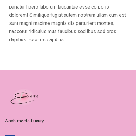
pariatur libero laborum laudantue esse corporis
dolorem! Similique fugiat autem nostrum ullam cum est
sunt magni maxime magnis dis parturient montes,
nascetur ridiculus mus faucibus sed ibus sed eros
dapibus. Exceros dapibus.
Wash meets Luxury