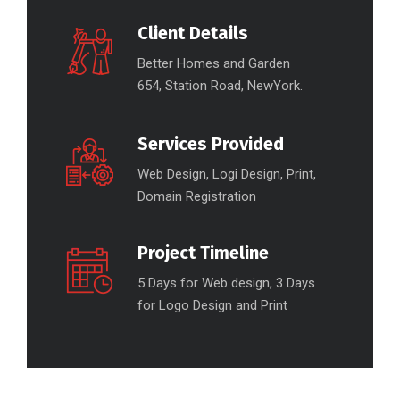
Client Details
Better Homes and Garden
654, Station Road, NewYork.
Services Provided
Web Design, Logi Design, Print,
Domain Registration
Project Timeline
5 Days for Web design, 3 Days
for Logo Design and Print