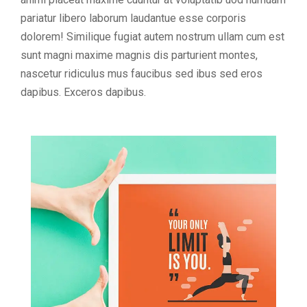
pariatur libero laborum laudantue esse corporis
dolorem! Similique fugiat autem nostrum ullam cum est
sunt magni maxime magnis dis parturient montes,
nascetur ridiculus mus faucibus sed ibus sed eros
dapibus. Exceros dapibus.