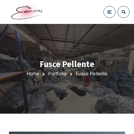
Fusce Pellente
Home
Portfolio
Fusce Pellente